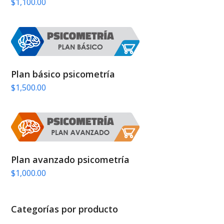
$
1,100.00
Plan básico psicometría
$
1,500.00
Plan avanzado psicometría
$
1,000.00
Categorías por producto