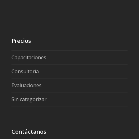
Precios
Capacitaciones
Consultoría
Evaluaciones
Sin categorizar
Contáctanos