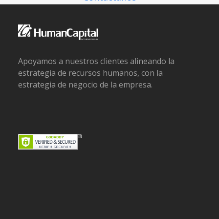
Apoyamos a nuestros clientes alineando la
estrategia de recursos humanos, con la
estrategia de negocio de la empresa.