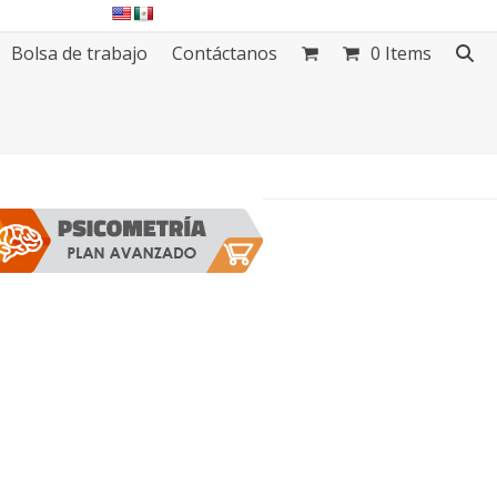
Bolsa de trabajo
Contáctanos
0 Items