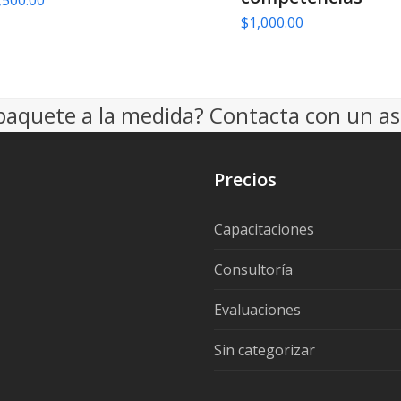
,500.00
$
1,000.00
paquete a la medida? Contacta con un as
Precios
Capacitaciones
Consultoría
Evaluaciones
Sin categorizar