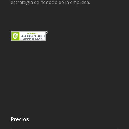
estrategia de negocio de la empresa.
Precios