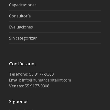
Capacitaciones
Consultoría
Evaluaciones
Sin categorizar
Contáctanos
Teléfono:
55 9177-9300
Email:
info@humancapitalint.com
Ventas:
55 9177-9308
Síguenos