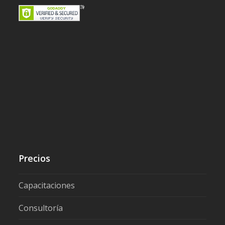
Precios
Capacitaciones
Consultoría