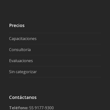
Precios
Capacitaciones
Consultoría
Evaluaciones
Sin categorizar
Contáctanos
Teléfono:
55 9177-9300