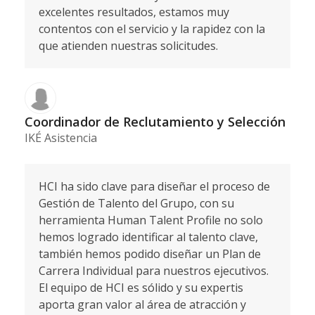
excelentes resultados, estamos muy
contentos con el servicio y la rapidez con la
que atienden nuestras solicitudes.
Coordinador de Reclutamiento y Selección
IKÉ Asistencia
HCI ha sido clave para diseñar el proceso de
Gestión de Talento del Grupo, con su
herramienta Human Talent Profile no solo
hemos logrado identificar al talento clave,
también hemos podido diseñar un Plan de
Carrera Individual para nuestros ejecutivos.
El equipo de HCI es sólido y su expertis
aporta gran valor al área de atracción y