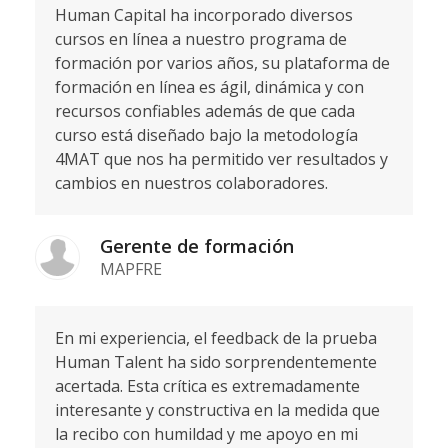
Human Capital ha incorporado diversos
cursos en línea a nuestro programa de
formación por varios años, su plataforma de
formación en línea es ágil, dinámica y con
recursos confiables además de que cada
curso está diseñado bajo la metodología
4MAT que nos ha permitido ver resultados y
cambios en nuestros colaboradores.
Gerente de formación
MAPFRE
En mi experiencia, el feedback de la prueba
Human Talent ha sido sorprendentemente
acertada. Esta crítica es extremadamente
interesante y constructiva en la medida que
la recibo con humildad y me apoyo en mi