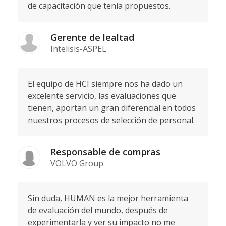
de capacitación que tenía propuestos.
Gerente de lealtad
Intelisis-ASPEL
El equipo de HCI siempre nos ha dado un
excelente servicio, las evaluaciones que
tienen, aportan un gran diferencial en todos
nuestros procesos de selección de personal.
Responsable de compras
VOLVO Group
Sin duda, HUMAN es la mejor herramienta
de evaluación del mundo, después de
experimentarla y ver su impacto no me