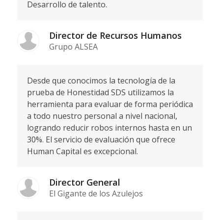
Desarrollo de talento.
Director de Recursos Humanos
Grupo ALSEA
Desde que conocimos la tecnología de la
prueba de Honestidad SDS utilizamos la
herramienta para evaluar de forma periódica
a todo nuestro personal a nivel nacional,
logrando reducir robos internos hasta en un
30%. El servicio de evaluación que ofrece
Human Capital es excepcional.
Director General
El Gigante de los Azulejos