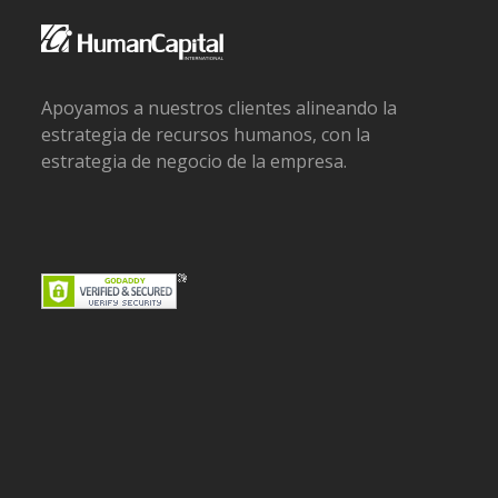
Apoyamos a nuestros clientes alineando la
estrategia de recursos humanos, con la
estrategia de negocio de la empresa.