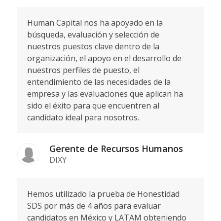
Human Capital nos ha apoyado en la
búsqueda, evaluación y selección de
nuestros puestos clave dentro de la
organización, el apoyo en el desarrollo de
nuestros perfiles de puesto, el
entendimiento de las necesidades de la
empresa y las evaluaciones que aplican ha
sido el éxito para que encuentren al
candidato ideal para nosotros.
Gerente de Recursos Humanos
DIXY
Hemos utilizado la prueba de Honestidad
SDS por más de 4 años para evaluar
candidatos en México y LATAM obteniendo