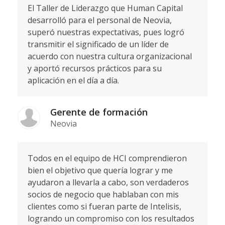
El Taller de Liderazgo que Human Capital
desarrolló para el personal de Neovia,
superó nuestras expectativas, pues logró
transmitir el significado de un líder de
acuerdo con nuestra cultura organizacional
y aportó recursos prácticos para su
aplicación en el día a día.
Gerente de formación
Neovia
Todos en el equipo de HCI comprendieron
bien el objetivo que quería lograr y me
ayudaron a llevarla a cabo, son verdaderos
socios de negocio que hablaban con mis
clientes como si fueran parte de Intelisis,
logrando un compromiso con los resultados