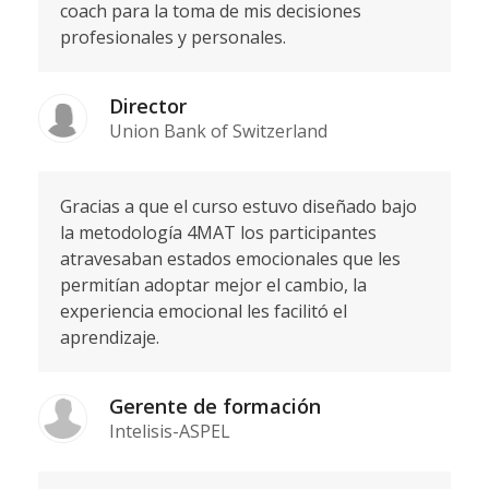
coach para la toma de mis decisiones
profesionales y personales.
Director
Union Bank of Switzerland
Gracias a que el curso estuvo diseñado bajo
la metodología 4MAT los participantes
atravesaban estados emocionales que les
permitían adoptar mejor el cambio, la
experiencia emocional les facilitó el
aprendizaje.
Gerente de formación
Intelisis-ASPEL