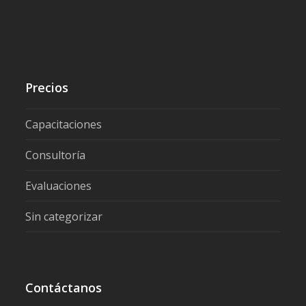
Precios
Capacitaciones
Consultoría
Evaluaciones
Sin categorizar
Contáctanos