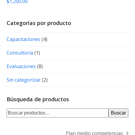
$
1,200.00
Categorías por producto
Capacitaciones
(4)
Consultoría
(1)
Evaluaciones
(8)
Sin categorizar
(2)
Búsqueda de productos
Buscar
Plan medio competencias