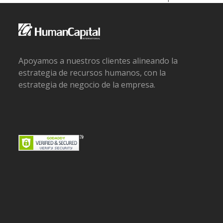
next
post:
Apoyamos a nuestros clientes alineando la
estrategia de recursos humanos, con la
estrategia de negocio de la empresa.