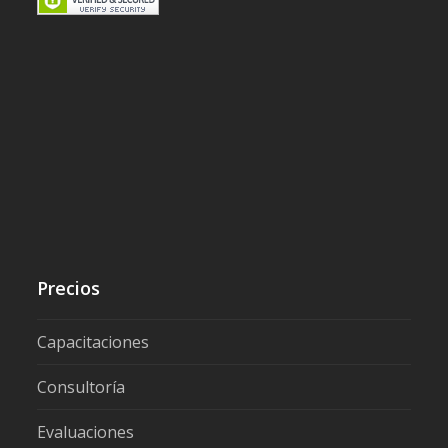
Precios
Capacitaciones
Consultoría
Evaluaciones