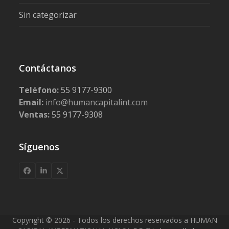
Sin categorizar
Contáctanos
Teléfono:
55 9177-9300
Email:
info@humancapitalint.com
Ventas:
55 9177-9308
Síguenos
Facebook
LinkedIn
X
Copyright © 2026 - Todos los derechos reservados a HUMAN