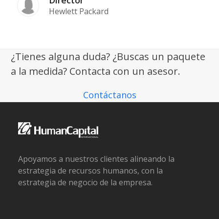
Director
Hewlett Packard
¿Tienes alguna duda? ¿Buscas un paquete
a la medida? Contacta con un asesor.
Contáctanos
Apoyamos a nuestros clientes alineando la
estrategia de recursos humanos, con la
estrategia de negocio de la empresa.