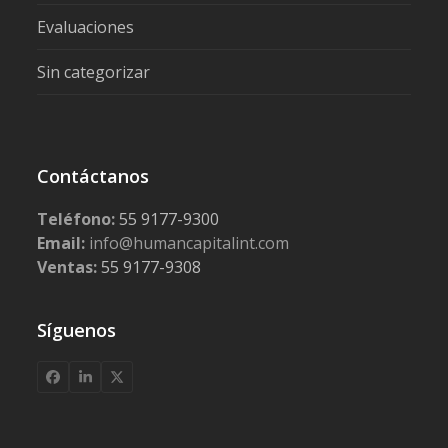
Evaluaciones
Sin categorizar
Contáctanos
Teléfono:
55 9177-9300
Email:
info@humancapitalint.com
Ventas:
55 9177-9308
Síguenos
Facebook
LinkedIn
X