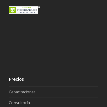
Precios
Capacitaciones
Consultoría