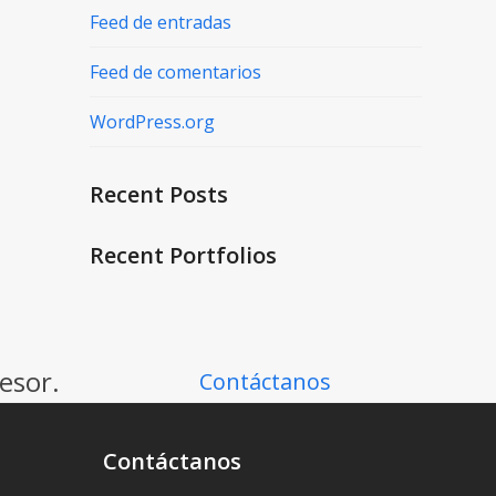
Feed de entradas
Feed de comentarios
WordPress.org
Recent Posts
Recent Portfolios
esor.
Contáctanos
Contáctanos