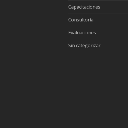
Capacitaciones
Consultoría
Evaluaciones
Sin categorizar