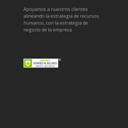
Apoyamos a nuestros clientes
alineando la estrategia de recursos
humanos, con la estrategia de
negocio de la empresa.