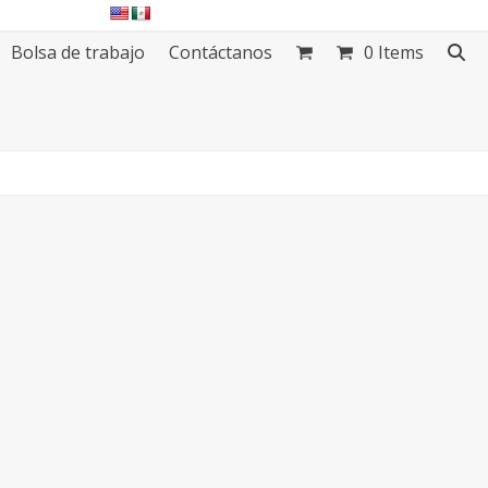
Bolsa de trabajo
Contáctanos
0 Items