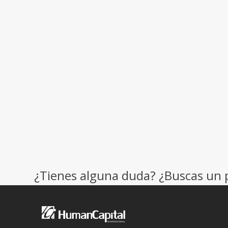
¿Tienes alguna duda? ¿Buscas un 