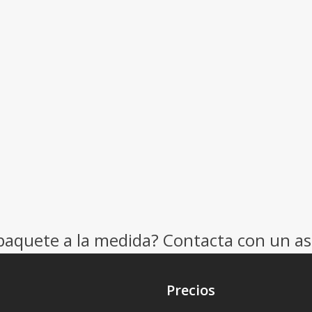
paquete a la medida? Contacta con un as
Precios